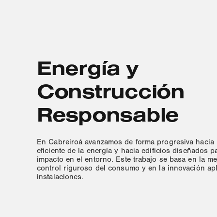
Energía y
Construcción
Responsable
En Cabreiroá avanzamos de forma progresiva hacia
eficiente de la energía y hacia edificios diseñados p
impacto en el entorno. Este trabajo se basa en la me
control riguroso del consumo y en la innovación ap
instalaciones.