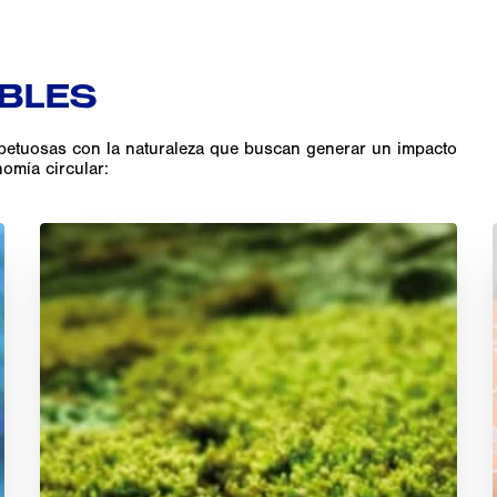
IBLES
spetuosas con la naturaleza que buscan generar un impacto
omía circular: