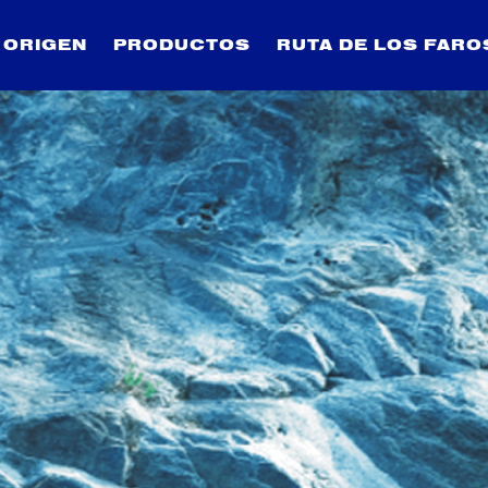
 ORIGEN
PRODUCTOS
RUTA DE LOS FARO