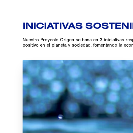
INICIATIVAS SOSTEN
Nuestro Proyecto Origen se basa en 3 iniciativas re
positivo en el planeta y sociedad, fomentando la econ