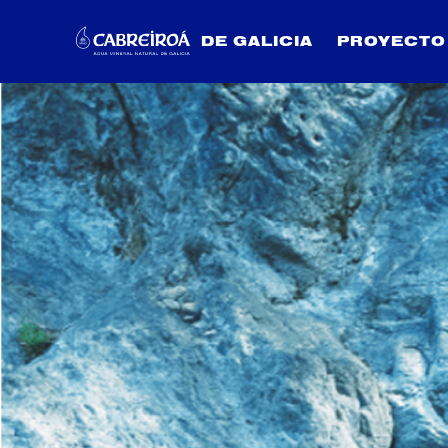
DE GALICIA
PROYECTO