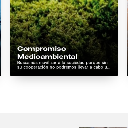
Compromiso
Medioambiental
Buscamos movilizar a la sociedad porque sin
su cooperación no podremos llevar a cabo un
cambio real.