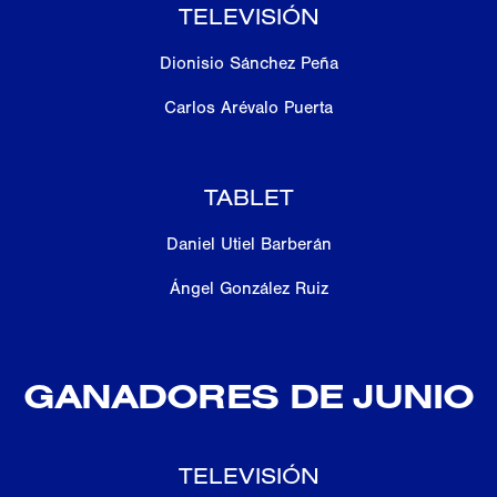
TELEVISIÓN
Dionisio Sánchez Peña
Carlos Arévalo Puerta
TABLET
Daniel Utiel Barberán
Ángel González Ruiz
GANADORES DE JUNIO
TELEVISIÓN