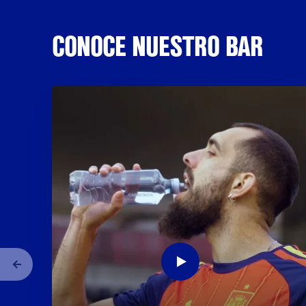
CONOCE NUESTRO BAR
Anterior