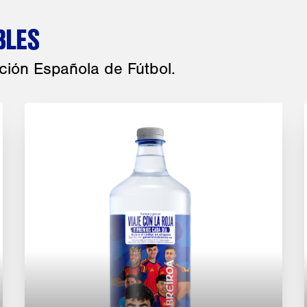
BLES
ción Española de Fútbol.