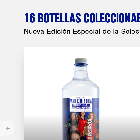
16 BOTELLAS COLECCIONA
Nueva Edición Especial de la Selec
Anterior