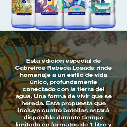
Esta edición especial de
Cabreiroá Rebeca Losada rinde
homenaje a un estilo de vida
único, profundamente
conectado con la tierra del
agua. Una forma de vivir que se
hereda. Esta propuesta que
incluye cuatro botellas estará
disponible durante tiempo
limitado en formatos de 1 litro y