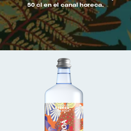
50 cl en el canal horeca.