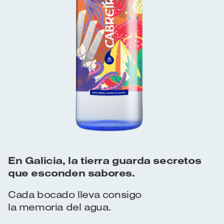
En Galicia, la tierra guarda secretos
que esconden sabores.
Cada bocado lleva consigo
la memoria del agua.