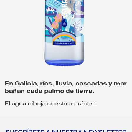
En Galicia, ríos, lluvia, cascadas y mar
bañan cada palmo de tierra.
El agua dibuja nuestro carácter.
SUSCRÍBETE A NUESTRA NEWSLETTER