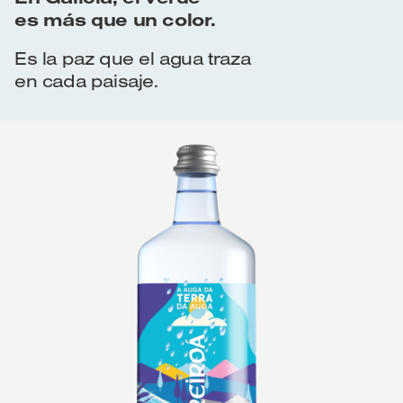
es más que un color.
Es la paz que el agua traza
en cada paisaje.