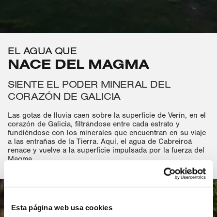
EL AGUA QUE
NACE DEL MAGMA
SIENTE EL PODER MINERAL DEL
CORAZÓN DE GALICIA
Las gotas de lluvia caen sobre la superficie de Verín, en el
corazón de Galicia, filtrándose entre cada estrato y
fundiéndose con los minerales que encuentran en su viaje
a las entrañas de la Tierra. Aquí, el agua de Cabreiroá
renace y vuelve a la superficie impulsada por la fuerza del
Magma.
Esta página web usa cookies